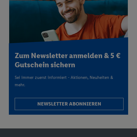
Zum Newsletter anmelden & 5 €
Gutschein sichern
Sei immer zuerst informiert - Aktionen, Neuheiten &
mehr.
NEWSLETTER ABONNIEREN