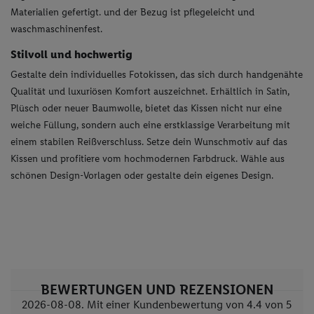
Materialien gefertigt. und der Bezug ist pflegeleicht und
waschmaschinenfest.
Stilvoll und hochwertig
Gestalte dein individuelles Fotokissen, das sich durch handgenähte
Qualität und luxuriösen Komfort auszeichnet. Erhältlich in Satin,
Plüsch oder neuer Baumwolle, bietet das Kissen nicht nur eine
weiche Füllung, sondern auch eine erstklassige Verarbeitung mit
einem stabilen Reißverschluss. Setze dein Wunschmotiv auf das
Kissen und profitiere vom hochmodernen Farbdruck. Wähle aus
schönen Design-Vorlagen oder gestalte dein eigenes Design.
BEWERTUNGEN UND REZENSIONEN
2026-08-08. Mit einer Kundenbewertung von 4.4 von 5