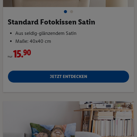
Standard Fotokissen Satin
Aus seidig-glänzendem Satin
Maße: 40x40 cm
15.
90
nur
JETZT ENTDECKEN