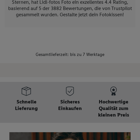
Sternen, hat Lidl-fotos Foto ein exzellentes
4.4
Rating,
basierend auf
5
der
3882
Bewertungen, die von Trustpilot
gesammelt wurden. Gestalte jetzt dein Fotokissen!
Gesamtlieferzeit: bis zu 7 Werktage
Schnelle
Sicheres
Hochwertige
Lieferung
Einkaufen
Qualität zum
kleinen Preis