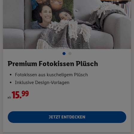
Premium Fotokissen Plüsch
Fotokissen aus kuscheligem Plüsch
Inklusive Design-Vorlagen
15.
99
ab
JETZT ENTDECKEN