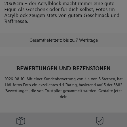
20x15cm – der Acrylblock macht immer eine gute
Figur. Als Geschenk oder für dich selbst, Fotos im
Acrylblock zeugen stets von gutem Geschmack und
Raffinesse.
Gesamtlieferzeit: bis zu 7 Werktage
BEWERTUNGEN UND REZENSIONEN
2026-08-10. Mit einer Kundenbewertung von 4.4 von 5 Sternen, hat
Lidl-fotos Foto ein exzellentes
4.4
Rating, basierend auf
5
der
3882
Bewertungen, die von Trustpilot gesammelt wurden. Gestalte jetzt
dein