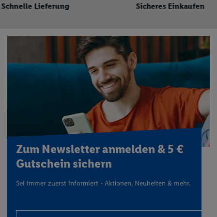
Sicheres Einkaufen
Hochwertige Qualität zu
kleinen Preis
Zum Newsletter anmelden & 5 €
Gutschein sichern
Sei immer zuerst informiert - Aktionen, Neuheiten & mehr.