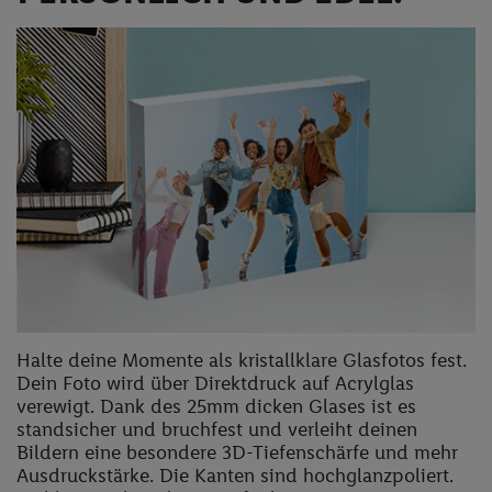
Halte deine Momente als kristallklare Glasfotos fest.
Dein Foto wird über Direktdruck auf Acrylglas
verewigt. Dank des 25mm dicken Glases ist es
standsicher und bruchfest und verleiht deinen
Bildern eine besondere 3D-Tiefenschärfe und mehr
Ausdruckstärke. Die Kanten sind hochglanzpoliert.