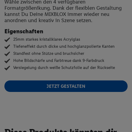
Wähle zwischen den 4 verfügbaren
Formatgrößen!kung. Dank der flexiblen Gestaltung
kannst Du Deine MIXBLOX immer wieder neu
anordnen und kreativ in Szene setzen.
Eigenschaften
25mm starkes kristallklares Acrylglas
Tiefeneffekt durch dicke und hochglanzpolierte Kanten
Standfest ohne Stütze und bruchsicher
Hohe Bildschärfe und Farbtreue dank 9-Farbdruck
Versiegelung durch weiße Schutzfolie auf der Rückseite
JETZT GESTALTEN