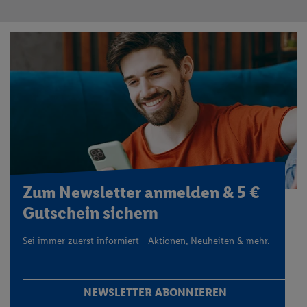
Zum Newsletter anmelden & 5 €
Gutschein sichern
Sei immer zuerst informiert - Aktionen, Neuheiten & mehr.
NEWSLETTER ABONNIEREN