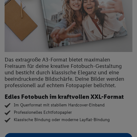
Das extragroße A3-Format bietet maximalen
Freiraum für deine kreative Fotobuch-Gestaltung
und besticht durch klassische Eleganz und eine
beeindruckende Bildschärfe. Deine Bilder werden
professionell auf echtem Fotopapier belichtet.
Edles Fotobuch im kraftvollen XXL-Format
Im Querformat mit stabilem Hardcover-Einband
Professionelles Echtfotopapier
Klassische Bindung oder moderne Layflat-Bindung