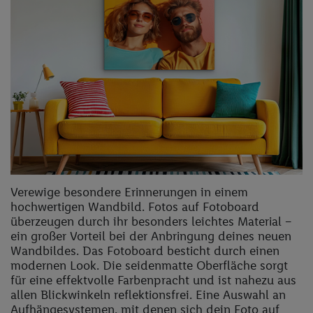
Verewige besondere Erinnerungen in einem
hochwertigen Wandbild. Fotos auf Fotoboard
überzeugen durch ihr besonders leichtes Material −
ein großer Vorteil bei der Anbringung deines neuen
Wandbildes. Das Fotoboard besticht durch einen
modernen Look. Die seidenmatte Oberfläche sorgt
für eine effektvolle Farbenpracht und ist nahezu aus
allen Blickwinkeln reflektionsfrei. Eine Auswahl an
Aufhängesystemen, mit denen sich dein Foto auf