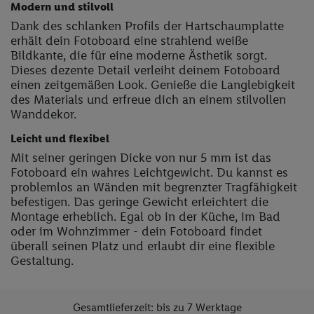
Modern und stilvoll
Dank des schlanken Profils der Hartschaumplatte
erhält dein Fotoboard eine strahlend weiße
Bildkante, die für eine moderne Ästhetik sorgt.
Dieses dezente Detail verleiht deinem Fotoboard
einen zeitgemäßen Look. Genieße die Langlebigkeit
des Materials und erfreue dich an einem stilvollen
Wanddekor.
Leicht und flexibel
Mit seiner geringen Dicke von nur 5 mm ist das
Fotoboard ein wahres Leichtgewicht. Du kannst es
problemlos an Wänden mit begrenzter Tragfähigkeit
befestigen. Das geringe Gewicht erleichtert die
Montage erheblich. Egal ob in der Küche, im Bad
oder im Wohnzimmer - dein Fotoboard findet
überall seinen Platz und erlaubt dir eine flexible
Gestaltung.
Gesamtlieferzeit: bis zu 7 Werktage