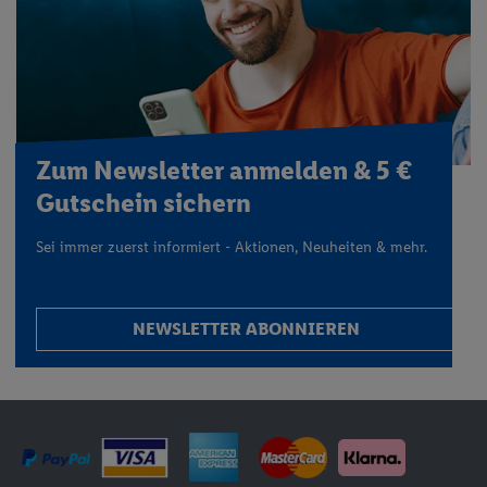
Zum Newsletter anmelden & 5 €
Gutschein sichern
Sei immer zuerst informiert - Aktionen, Neuheiten & mehr.
NEWSLETTER ABONNIEREN