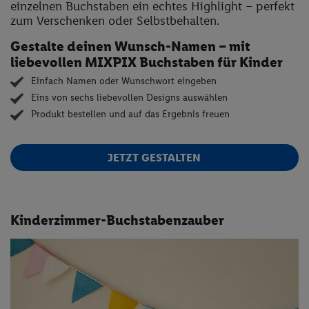
einzelnen Buchstaben ein echtes Highlight – perfekt
zum Verschenken oder Selbstbehalten.
Gestalte deinen Wunsch-Namen – mit
liebevollen MIXPIX Buchstaben für Kinder
Einfach Namen oder Wunschwort eingeben
Eins von sechs liebevollen Designs auswählen
Produkt bestellen und auf das Ergebnis freuen
JETZT GESTALTEN
Kinderzimmer-Buchstabenzauber