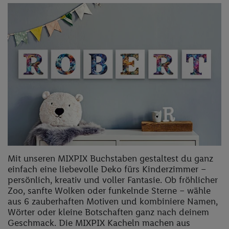
Mit unseren MIXPIX Buchstaben gestaltest du ganz
einfach eine liebevolle Deko fürs Kinderzimmer –
persönlich, kreativ und voller Fantasie. Ob fröhlicher
Zoo, sanfte Wolken oder funkelnde Sterne – wähle
aus 6 zauberhaften Motiven und kombiniere Namen,
Wörter oder kleine Botschaften ganz nach deinem
Geschmack. Die MIXPIX Kacheln machen aus