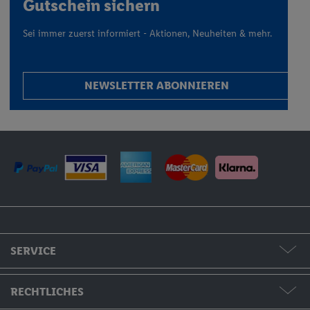
Gutschein sichern
Sei immer zuerst informiert - Aktionen, Neuheiten & mehr.
NEWSLETTER ABONNIEREN
SERVICE
Formate & Preise
RECHTLICHES