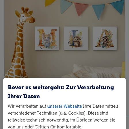
Bevor es weitergeht: Zur Verarbeitung
Ihrer Daten
Wir verarbeiten auf
unserer Webseite
Ihre Daten mittels
verschiedener Techniken (u.a. Cookies). Diese sind
teilweise technisch notwendig, im Übrigen werden sie
von uns oder Dritten für komfortable