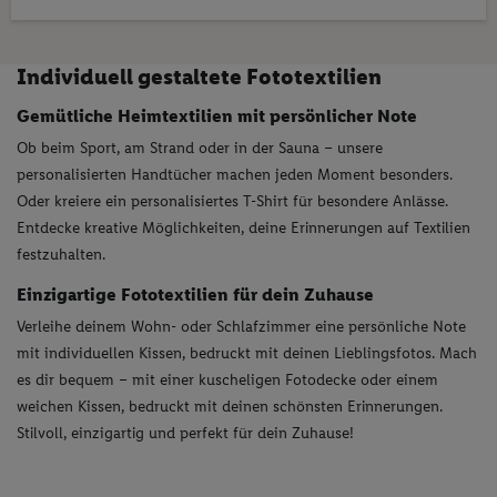
Individuell gestaltete Fototextilien
Gemütliche Heimtextilien mit persönlicher Note
Ob beim Sport, am Strand oder in der Sauna – unsere
personalisierten Handtücher machen jeden Moment besonders.
Oder kreiere ein personalisiertes T-Shirt für besondere Anlässe.
Entdecke kreative Möglichkeiten, deine Erinnerungen auf Textilien
festzuhalten.
Einzigartige Fototextilien für dein Zuhause
Verleihe deinem Wohn- oder Schlafzimmer eine persönliche Note
mit individuellen Kissen, bedruckt mit deinen Lieblingsfotos. Mach
es dir bequem – mit einer kuscheligen Fotodecke oder einem
weichen Kissen, bedruckt mit deinen schönsten Erinnerungen.
Stilvoll, einzigartig und perfekt für dein Zuhause!