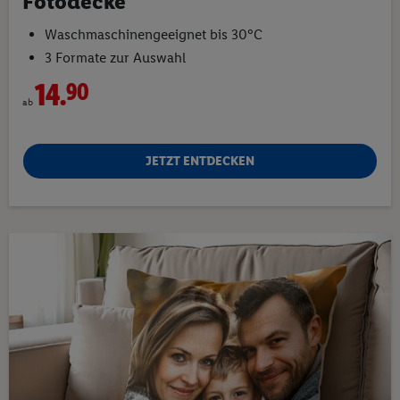
Fotodecke
Waschmaschinengeeignet bis 30°C
3 Formate zur Auswahl
14.
90
ab
JETZT ENTDECKEN