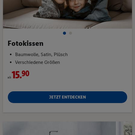
Fotokissen
Baumwolle, Satin, Plüsch
Verschiedene Größen
15.
90
ab
JETZT ENTDECKEN