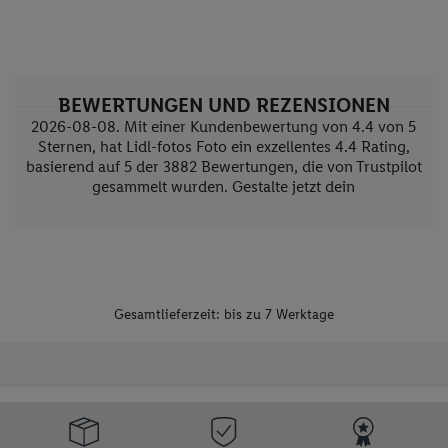
BEWERTUNGEN UND REZENSIONEN
2026-08-08. Mit einer Kundenbewertung von 4.4 von 5
Sternen, hat Lidl-fotos Foto ein exzellentes
4.4
Rating,
basierend auf
5
der
3882
Bewertungen, die von Trustpilot
gesammelt wurden. Gestalte jetzt dein
Gesamtlieferzeit: bis zu 7 Werktage