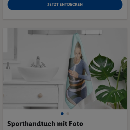
JETZT ENTDECKEN
Sporthandtuch mit Foto