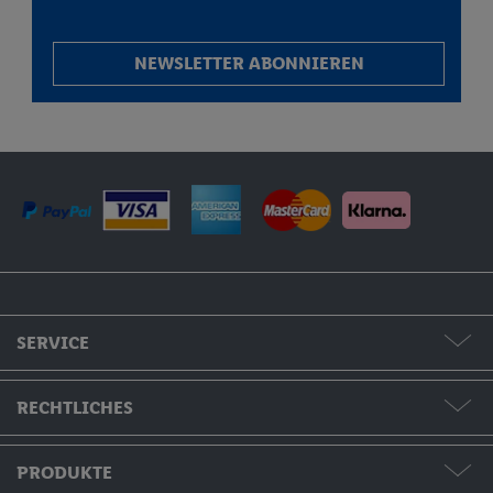
NEWSLETTER ABONNIEREN
SERVICE
Formate & Preise
RECHTLICHES
Hilfe & Kontakt
AGB / Widerruf / Impressum
PRODUKTE